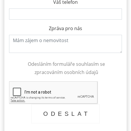
Váš telefon
Zpráva pro nás
Odesláním formuláře souhlasím se
zpracováním osobních údajů