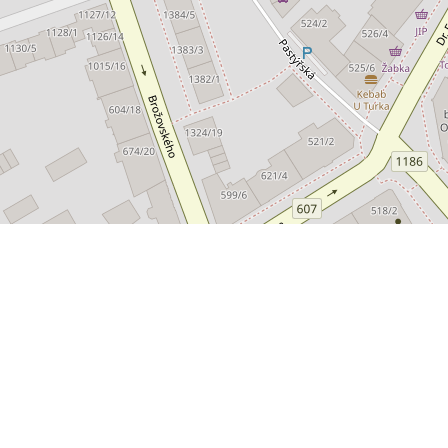
© 2026 | T